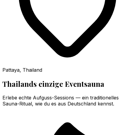
Pattaya, Thailand
Thailands einzige Eventsauna
Erlebe echte Aufguss-Sessions — ein traditionelles
Sauna-Ritual, wie du es aus Deutschland kennst.