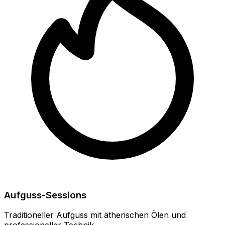
Aufguss-Sessions
Traditioneller Aufguss mit ätherischen Ölen und