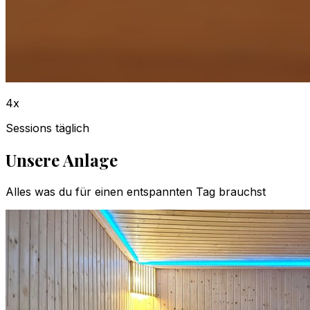
4x
Sessions täglich
Unsere Anlage
Alles was du für einen entspannten Tag brauchst