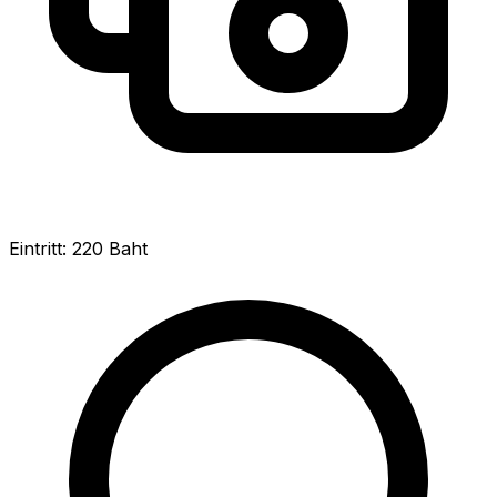
Eintritt: 220 Baht