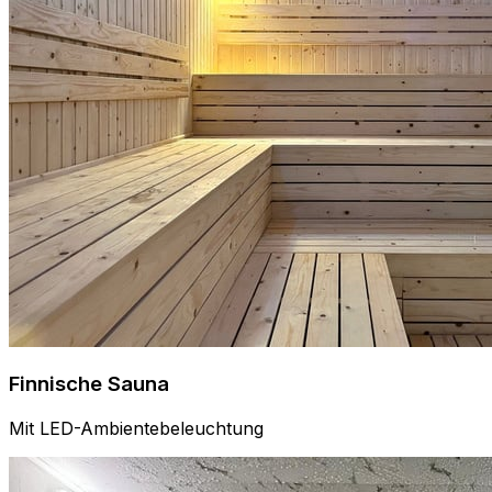
Finnische Sauna
Mit LED-Ambientebeleuchtung