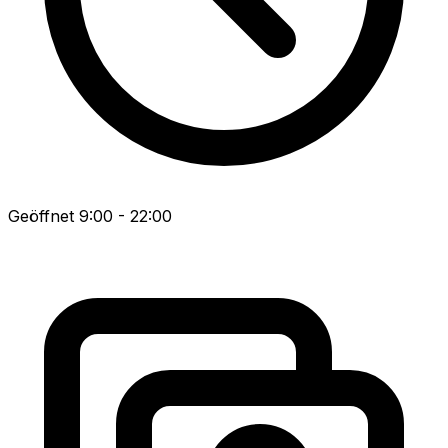
Geöffnet 9:00 - 22:00