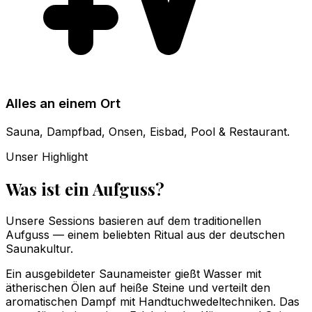
Alles an einem Ort
Sauna, Dampfbad, Onsen, Eisbad, Pool & Restaurant.
Unser Highlight
Was ist ein Aufguss?
Unsere Sessions basieren auf dem traditionellen
Aufguss — einem beliebten Ritual aus der deutschen
Saunakultur.
Ein ausgebildeter Saunameister gießt Wasser mit
ätherischen Ölen auf heiße Steine und verteilt den
aromatischen Dampf mit Handtuchwedeltechniken. Das