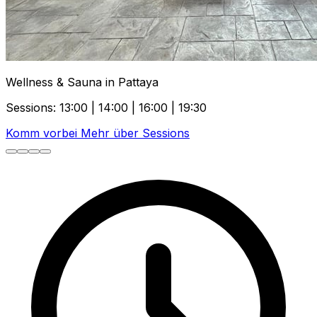
Wellness & Sauna in Pattaya
Sessions: 13:00 | 14:00 | 16:00 | 19:30
Komm vorbei
Mehr über Sessions