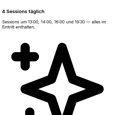
4 Sessions täglich
Sessions um 13:00, 14:00, 16:00 und 19:30 — alles im
Eintritt enthalten.