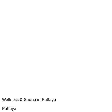
Wellness & Sauna in Pattaya
Pattaya