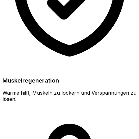
Muskelregeneration
Wärme hilft, Muskeln zu lockern und Verspannungen zu
lösen.