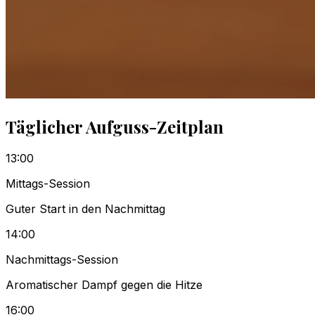
Täglicher Aufguss-Zeitplan
13:00
Mittags-Session
Guter Start in den Nachmittag
14:00
Nachmittags-Session
Aromatischer Dampf gegen die Hitze
16:00