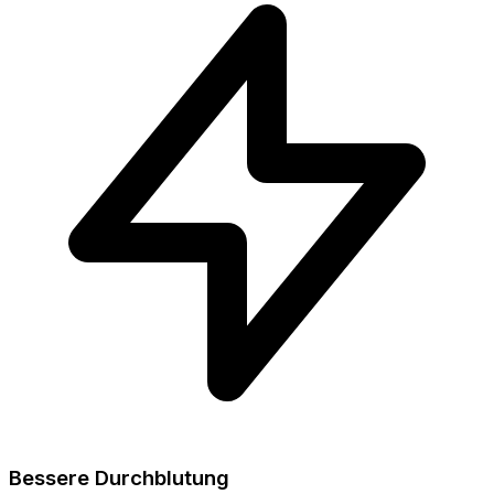
Bessere Durchblutung