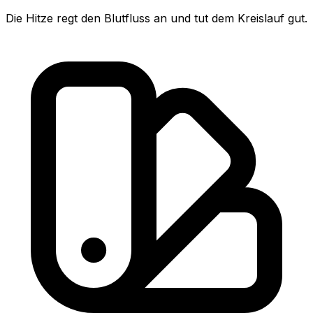
Die Hitze regt den Blutfluss an und tut dem Kreislauf gut.