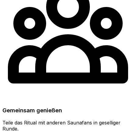
Gemeinsam genießen
Teile das Ritual mit anderen Saunafans in geselliger
Runde.