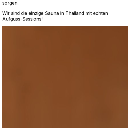
sorgen.
Wir sind die einzige Sauna in Thailand mit echten
Aufguss-Sessions!