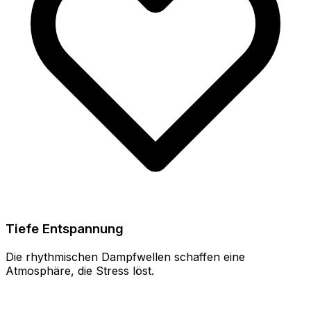
Tiefe Entspannung
Die rhythmischen Dampfwellen schaffen eine
Atmosphäre, die Stress löst.