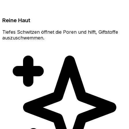
Reine Haut
Tiefes Schwitzen öffnet die Poren und hilft, Giftstoffe
auszuschwemmen.