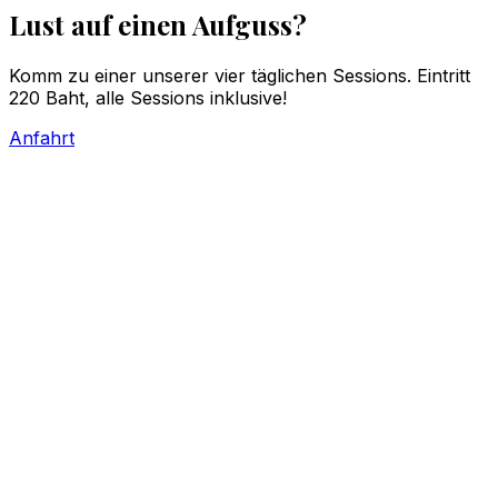
Lust auf einen Aufguss?
Komm zu einer unserer vier täglichen Sessions. Eintritt
220 Baht, alle Sessions inklusive!
Anfahrt