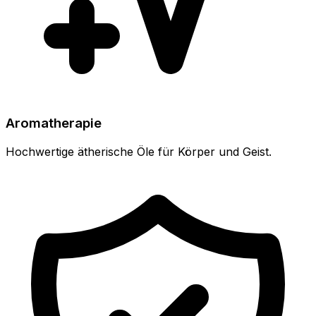
Aromatherapie
Hochwertige ätherische Öle für Körper und Geist.