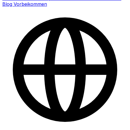
Blog
Vorbeikommen