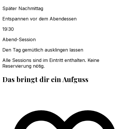
Später Nachmittag
Entspannen vor dem Abendessen
19:30
Abend-Session
Den Tag gemütlich ausklingen lassen
Alle Sessions sind im Eintritt enthalten. Keine
Reservierung nötig.
Das bringt dir ein Aufguss