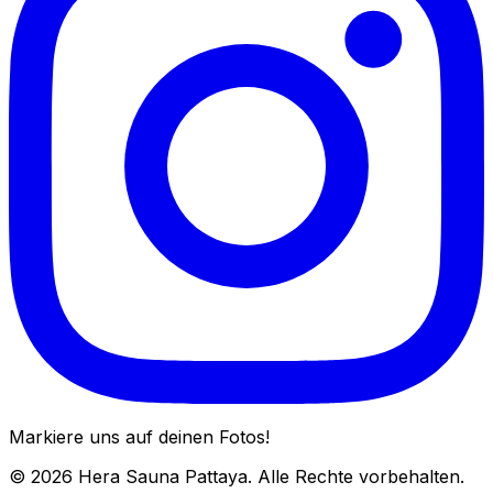
Markiere uns auf deinen Fotos!
© 2026 Hera Sauna Pattaya. Alle Rechte vorbehalten.