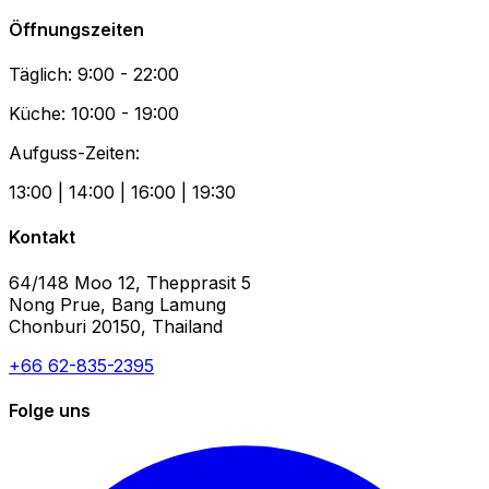
Öffnungszeiten
Täglich: 9:00 - 22:00
Küche: 10:00 - 19:00
Aufguss-Zeiten:
13:00 | 14:00 | 16:00 | 19:30
Kontakt
64/148 Moo 12, Thepprasit 5
Nong Prue, Bang Lamung
Chonburi 20150, Thailand
+66 62-835-2395
Folge uns