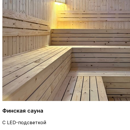
Финская сауна
С LED-подсветкой