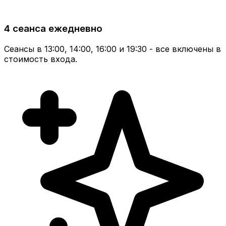
4 сеанса ежедневно
Сеансы в 13:00, 14:00, 16:00 и 19:30 - все включены в
стоимость входа.