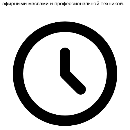
эфирными маслами и профессиональной техникой.