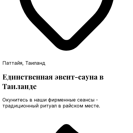
Паттайя, Таиланд
Единственная эвент-сауна в
Таиланде
Окунитесь в наши фирменные сеансы -
традиционный ритуал в райском месте.