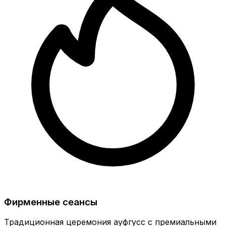
Фирменные сеансы
Традиционная церемония ауфгусс с премиальными