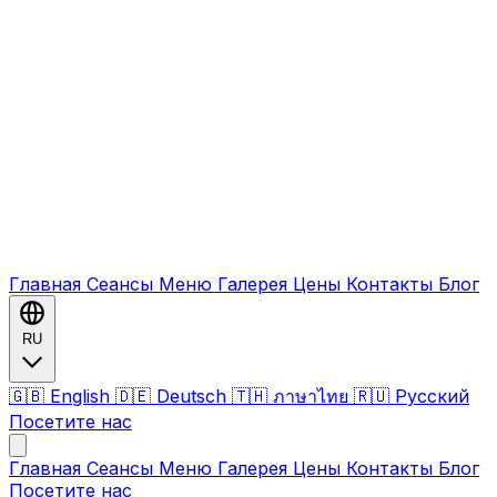
Главная
Сеансы
Меню
Галерея
Цены
Контакты
Блог
RU
🇬🇧 English
🇩🇪 Deutsch
🇹🇭 ภาษาไทย
🇷🇺 Русский
Посетите нас
Главная
Сеансы
Меню
Галерея
Цены
Контакты
Блог
Посетите нас