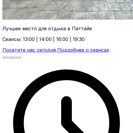
Лучшее место для отдыха в Паттайе
Сеансы: 13:00 | 14:00 | 16:00 | 19:30
Посетите нас сегодня
Подробнее о сеансах