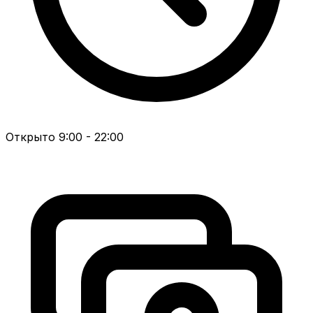
Открыто 9:00 - 22:00