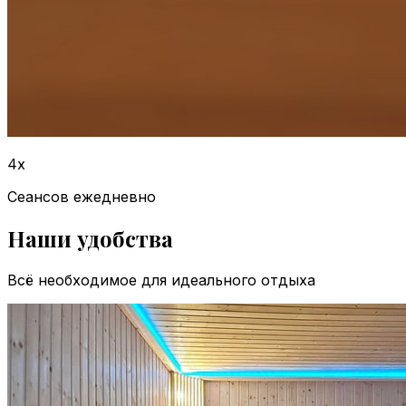
4x
Сеансов ежедневно
Наши удобства
Всё необходимое для идеального отдыха