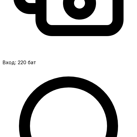
Вход: 220 бат