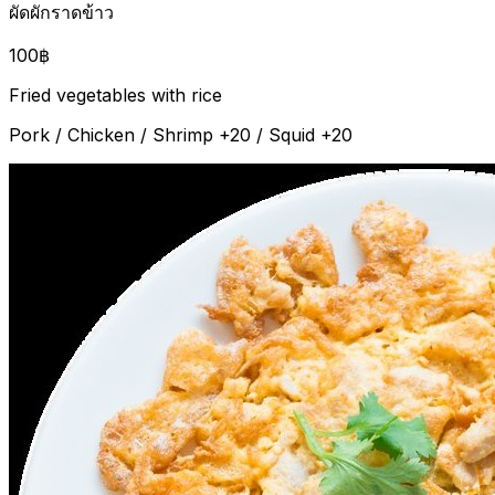
ผัดผักราดข้าว
100฿
Fried vegetables with rice
Pork / Chicken / Shrimp +20 / Squid +20