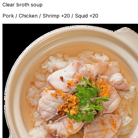
Clear broth soup
Pork / Chicken / Shrimp +20 / Squid +20