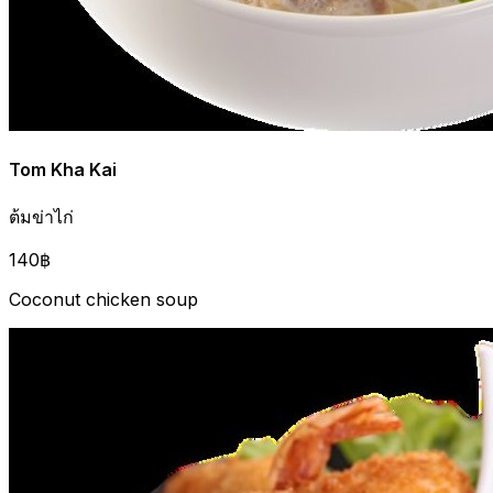
Tom Kha Kai
ต้มข่าไก่
140฿
Coconut chicken soup