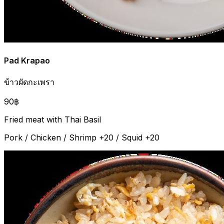
Pad Krapao
ข้าวผัดกะเพรา
90฿
Fried meat with Thai Basil
Pork / Chicken / Shrimp +20 / Squid +20