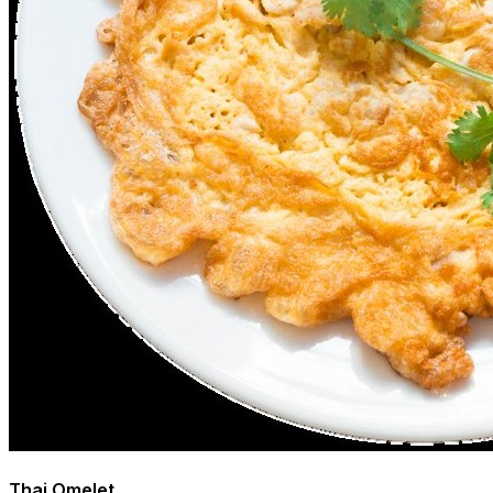
Thai Omelet