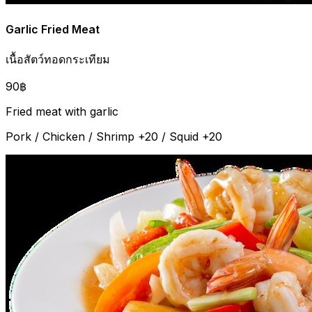
Garlic Fried Meat
เนื้อสัตว์ทอดกระเทียม
90฿
Fried meat with garlic
Pork / Chicken / Shrimp +20 / Squid +20