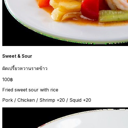
Sweet & Sour
ผัดเปรี้ยวหวานราดข้าว
100฿
Fried sweet sour with rice
Pork / Chicken / Shrimp +20 / Squid +20