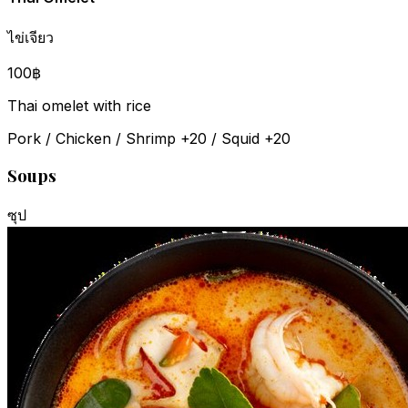
ไข่เจียว
100฿
Thai omelet with rice
Pork / Chicken / Shrimp +20 / Squid +20
Soups
ซุป