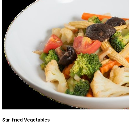
Stir-fried Vegetables