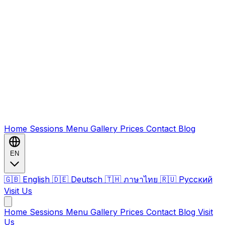
Home
Sessions
Menu
Gallery
Prices
Contact
Blog
EN
🇬🇧 English
🇩🇪 Deutsch
🇹🇭 ภาษาไทย
🇷🇺 Русский
Visit Us
Home
Sessions
Menu
Gallery
Prices
Contact
Blog
Visit
Us