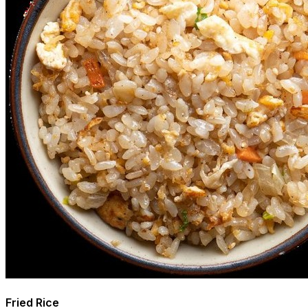
Fried Rice