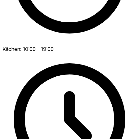
Kitchen: 10:00 - 19:00