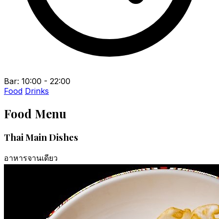
Bar: 10:00 - 22:00
Food
Drinks
Food Menu
Thai Main Dishes
อาหารจานเดียว