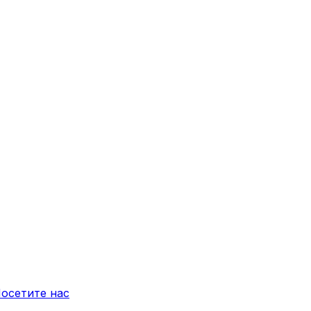
осетите нас